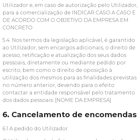
Utilizador e, em caso de autorização pelo Utilizador,
para a comercialização de INDICAR CASO A CASO E
DE ACORDO COM O OBJETIVO DA EMPRESA EM
CONCRETO
5.4. Nos termos da legislação aplicável, é garantido
ao Utilizador, sem encargos adicionais, o direito de
acesso, retificação e atualização dos seus dados
pessoais, diretamente ou mediante pedido por
escrito, bem como o direito de oposição à
utilização dos mesmos para as finalidades previstas
no número anterior, devendo para o efeito
contactar a entidade responsável pelo tratamento
dos dados pessoais: [NOME DA EMPRESA].
6. Cancelamento de encomendas
6.1 A pedido do Utilizador