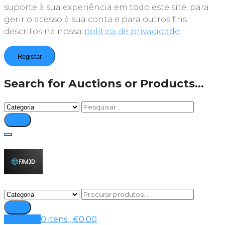
suporte à sua experiência em todo este site, para
gerir o acesso à sua conta e para outros fins
descritos na nossa
política de privacidade
.
Registar
Search for Auctions or Products...
Carrinho
0 itens ,
€
0.00