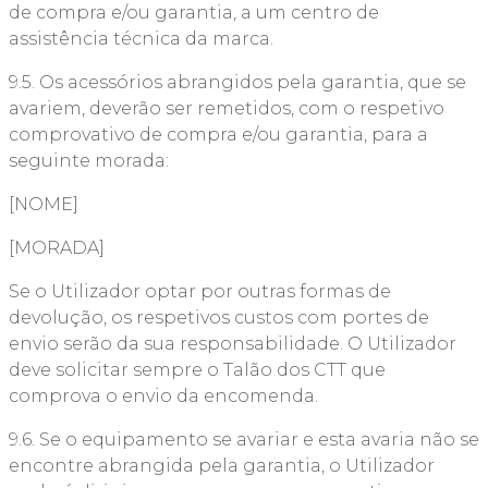
de compra e/ou garantia, a um centro de
assistência técnica da marca.
9.5. Os acessórios abrangidos pela garantia, que se
avariem, deverão ser remetidos, com o respetivo
comprovativo de compra e/ou garantia, para a
seguinte morada:
[NOME]
[MORADA]
Se o Utilizador optar por outras formas de
devolução, os respetivos custos com portes de
envio serão da sua responsabilidade. O Utilizador
deve solicitar sempre o Talão dos CTT que
comprova o envio da encomenda.
9.6. Se o equipamento se avariar e esta avaria não se
encontre abrangida pela garantia, o Utilizador