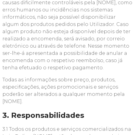
causas dificilmente controláveis pela [NOME], como
erros humanos ou incidências nos sistemas
informáticos, não seja possível disponibilizar
algum dos produtos pedidos pelo Utilizador. Caso
algum produto não esteja disponível depois de ter
realizado a encomenda, será avisado, por correio
eletrónico ou através de telefone. Nesse momento
ser-lhe-á apresentada a possibilidade de anular a
encomenda com o respetivo reembolso, caso já
tenha efetuado o respetivo pagamento.
Todas as informações sobre preço, produtos,
especificações, ações promocionais e serviços
poderão ser alterados a qualquer momento pela
[NOME].
3. Responsabilidades
3.1 Todos os produtos e serviços comercializados na