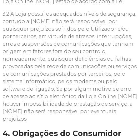
Loja Online [NOME] estão de acordo com a Lei.
3.2 A Loja possui os adequados níveis de segurança,
contudo a [NOME] não será responsável por
quaisquer prejuízos sofridos pelo Utilizador e/ou
por terceiros, em virtude de atrasos, interrupções,
erros e suspensões de comunicações que tenham
origem em fatores fora do seu controlo,
nomeadamente, quaisquer deficiências ou falhas
provocadas pela rede de comunicações ou serviços
de comunicações prestados por terceiros, pelo
sistema informático, pelos modems ou pelo
software de ligação. Se por algum motivo de erro
de acesso ao sítio eletrónico da Loja Online [NOME]
houver impossibilidade de prestação de serviço, a
[NOME] não será responsável por eventuais
prejuízos.
4. Obrigações do Consumidor