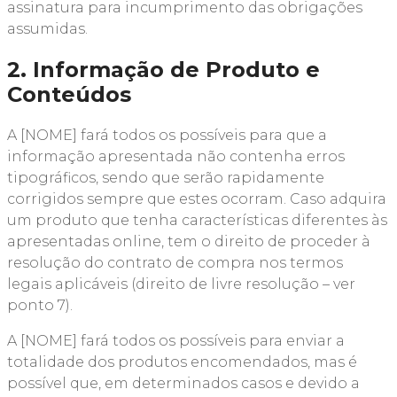
assinatura para incumprimento das obrigações
assumidas.
2. Informação de Produto e
Conteúdos
A [NOME] fará todos os possíveis para que a
informação apresentada não contenha erros
tipográficos, sendo que serão rapidamente
corrigidos sempre que estes ocorram. Caso adquira
um produto que tenha características diferentes às
apresentadas online, tem o direito de proceder à
resolução do contrato de compra nos termos
legais aplicáveis (direito de livre resolução – ver
ponto 7).
A [NOME] fará todos os possíveis para enviar a
totalidade dos produtos encomendados, mas é
possível que, em determinados casos e devido a