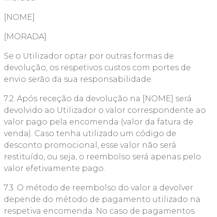
[NOME]
[MORADA]
Se o Utilizador optar por outras formas de
devolução, os respetivos custos com portes de
envio serão da sua responsabilidade.
7.2. Após receção da devolução na [NOME] será
devolvido ao Utilizador o valor correspondente ao
valor pago pela encomenda (valor da fatura de
venda). Caso tenha utilizado um código de
desconto promocional, esse valor não será
restituído, ou seja, o reembolso será apenas pelo
valor efetivamente pago.
7.3. O método de reembolso do valor a devolver
depende do método de pagamento utilizado na
respetiva encomenda. No caso de pagamentos