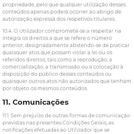
propriedade, pelo que qualquer utilização desses
conteúdos apenas poderá ocorrer ao abrigo de
autorização expressa dos respetivos titulares.
10.4. O Utilizador compromete-se a respeitar na
íntegra os direitos a que se refere o número
anterior, designadamente abstendo-se de praticar
quaisquer atos que possam violar a lei ou os
referidos direitos, tais como a reprodução, a
comercialização, a transmissão ou a colocação à
disposição do público desses conteúdos ou
quaisquer outros atos não autorizados que tenham
por objeto os mesmos conteúdos.
11. Comunicações
11.1. Sem prejuízo de outras formas de comunicação
previstas nas presentes Condições Gerais, as
notificações efetuadas ao Utilizador que se