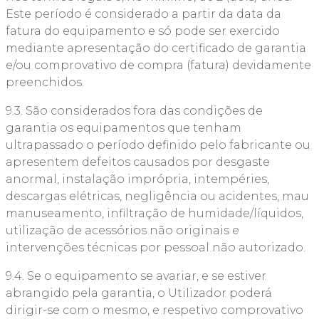
Este período é considerado a partir da data da
fatura do equipamento e só pode ser exercido
mediante apresentação do certificado de garantia
e/ou comprovativo de compra (fatura) devidamente
preenchidos.
9.3. São considerados fora das condições de
garantia os equipamentos que tenham
ultrapassado o período definido pelo fabricante ou
apresentem defeitos causados por desgaste
anormal, instalação imprópria, intempéries,
descargas elétricas, negligência ou acidentes, mau
manuseamento, infiltração de humidade/líquidos,
utilização de acessórios não originais e
intervenções técnicas por pessoal não autorizado.
9.4. Se o equipamento se avariar, e se estiver
abrangido pela garantia, o Utilizador poderá
dirigir-se com o mesmo, e respetivo comprovativo