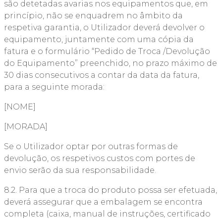
são detetadas avarias nos equipamentos que, em
princípio, não se enquadrem no âmbito da
respetiva garantia, o Utilizador deverá devolver o
equipamento, juntamente com uma cópia da
fatura e o formulário “Pedido de Troca /Devolução
do Equipamento” preenchido, no prazo máximo de
30 dias consecutivos a contar da data da fatura,
para a seguinte morada:
[NOME]
[MORADA]
Se o Utilizador optar por outras formas de
devolução, os respetivos custos com portes de
envio serão da sua responsabilidade.
8.2. Para que a troca do produto possa ser efetuada,
deverá assegurar que a embalagem se encontra
completa (caixa, manual de instruções, certificado