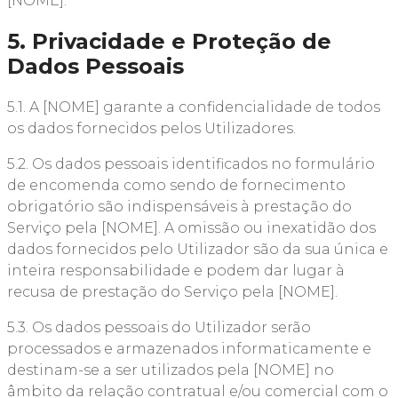
[NOME].
5. Privacidade e Proteção de
Dados Pessoais
5.1. A [NOME] garante a confidencialidade de todos
os dados fornecidos pelos Utilizadores.
5.2. Os dados pessoais identificados no formulário
de encomenda como sendo de fornecimento
obrigatório são indispensáveis à prestação do
Serviço pela [NOME]. A omissão ou inexatidão dos
dados fornecidos pelo Utilizador são da sua única e
inteira responsabilidade e podem dar lugar à
recusa de prestação do Serviço pela [NOME].
5.3. Os dados pessoais do Utilizador serão
processados e armazenados informaticamente e
destinam-se a ser utilizados pela [NOME] no
âmbito da relação contratual e/ou comercial com o