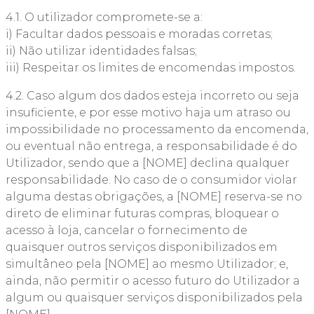
4.1. O utilizador compromete-se a:
i) Facultar dados pessoais e moradas corretas;
ii) Não utilizar identidades falsas;
iii) Respeitar os limites de encomendas impostos.
4.2. Caso algum dos dados esteja incorreto ou seja
insuficiente, e por esse motivo haja um atraso ou
impossibilidade no processamento da encomenda,
ou eventual não entrega, a responsabilidade é do
Utilizador, sendo que a [NOME] declina qualquer
responsabilidade. No caso de o consumidor violar
alguma destas obrigações, a [NOME] reserva-se no
direto de eliminar futuras compras, bloquear o
acesso à loja, cancelar o fornecimento de
quaisquer outros serviços disponibilizados em
simultâneo pela [NOME] ao mesmo Utilizador; e,
ainda, não permitir o acesso futuro do Utilizador a
algum ou quaisquer serviços disponibilizados pela