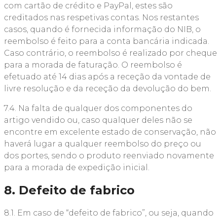
com cartão de crédito e PayPal, estes são
creditados nas respetivas contas. Nos restantes
casos, quando é fornecida informação do NIB, o
reembolso é feito para a conta bancária indicada.
Caso contrário, o reembolso é realizado por cheque
para a morada de faturação. O reembolso é
efetuado até 14 dias após a receção da vontade de
livre resolução e da receção da devolução do bem.
7.4. Na falta de qualquer dos componentes do
artigo vendido ou, caso qualquer deles não se
encontre em excelente estado de conservação, não
haverá lugar a qualquer reembolso do preço ou
dos portes, sendo o produto reenviado novamente
para a morada de expedição inicial.
8. Defeito de fabrico
8.1. Em caso de “defeito de fabrico”, ou seja, quando