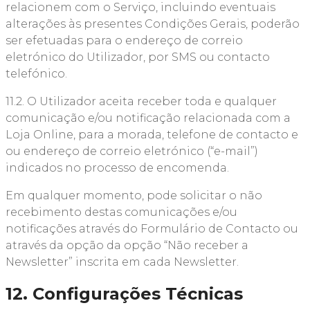
relacionem com o Serviço, incluindo eventuais
alterações às presentes Condições Gerais, poderão
ser efetuadas para o endereço de correio
eletrónico do Utilizador, por SMS ou contacto
telefónico.
11.2. O Utilizador aceita receber toda e qualquer
comunicação e/ou notificação relacionada com a
Loja Online, para a morada, telefone de contacto e
ou endereço de correio eletrónico (“e-mail”)
indicados no processo de encomenda.
Em qualquer momento, pode solicitar o não
recebimento destas comunicações e/ou
notificações através do Formulário de Contacto ou
através da opção da opção “Não receber a
Newsletter” inscrita em cada Newsletter.
12. Configurações Técnicas